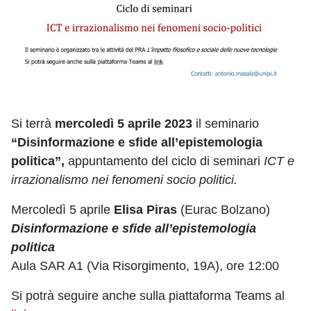
Si terrà
mercoledì 5 aprile 2023
il seminario
“Disinformazione e sfide all’epistemologia
politica”,
appuntamento del ciclo di seminari
ICT e
irrazionalismo nei fenomeni socio politici.
Mercoledì 5 aprile
Elisa Piras
(Eurac Bolzano)
Disinformazione e sfide all’epistemologia
politica
Aula SAR A1 (Via Risorgimento, 19A), ore 12:00
Si potrà seguire anche sulla piattaforma Teams al