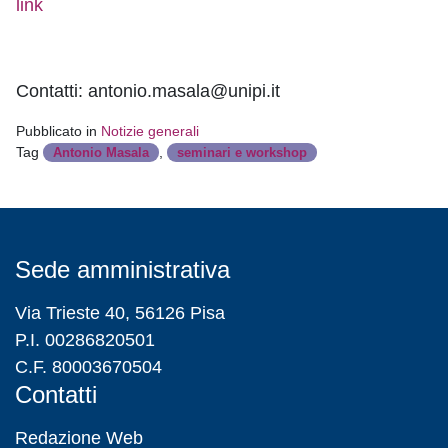
link
Contatti: antonio.masala@unipi.it
Pubblicato in
Notizie generali
Tag
,
Antonio Masala
seminari e workshop
Sede amministrativa
Via Trieste 40, 56126 Pisa
P.I. 00286820501
C.F. 80003670504
Contatti
Redazione Web