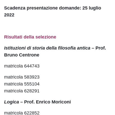
Scadenza presentazione domande: 25 luglio
2022
Risultati della selezione
Istituzioni di storia della filosofia antica
– Prof.
Bruno Centrone
matricola 644743
matricola 583923
matricola 555104
matricola 628291
Logica
– Prof. Enrico Moriconi
matricola 622852