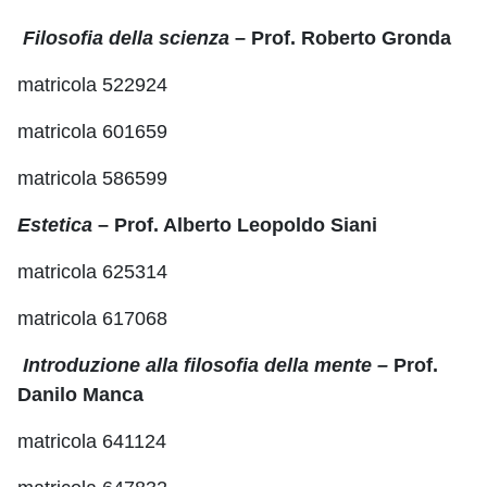
Filosofia della scienza
– Prof. Roberto Gronda
matricola 522924
matricola 601659
matricola 586599
Estetica
– Prof. Alberto Leopoldo Siani
matricola 625314
matricola 617068
Introduzione alla filosofia della mente –
Prof.
Danilo Manca
matricola 641124