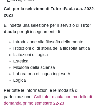
Call per la selezione di Tutor d’aula a.a. 2022-
2023
E’ indetta una selezione per il servizio di
Tutor
d’aula
per gli insegnamenti di:
Introduzione alla filosofia della mente
Istituzioni di di storia della filosofia antica
Istituzioni di logica
Estetica
Filosofia della scienza
Laboratorio di lingua inglese A
Logica
Per tutte le informazioni e le modalità di
partecipazione:
Call tutor d’aula con modello di
domanda primo semestre 22-23