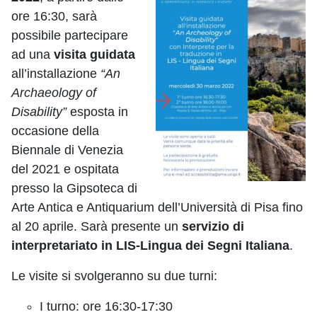
ore 16:30, sarà
possibile partecipare
ad una
visita guidata
all’installazione
“An
Archaeology of
Disability”
esposta in
occasione della
Biennale di Venezia
del 2021 e ospitata
presso la Gipsoteca di
Arte Antica e Antiquarium dell’Università di Pisa fino
al 20 aprile. Sarà presente un
servizio di
interpretariato in LIS-Lingua dei Segni Italiana
.
Le visite si svolgeranno su due turni:
I turno: ore 16:30-17:30