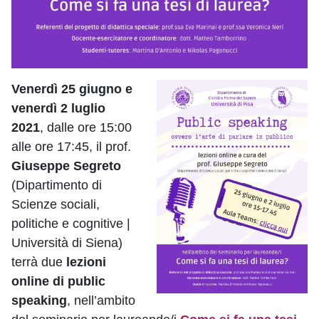
Venerdì 25 giugno e
venerdì 2 luglio
2021
, dalle ore 15:00
alle ore 17:45, il prof.
Giuseppe Segreto
(Dipartimento di
Scienze sociali,
politiche e cognitive |
Università di Siena)
terrà due
lezioni
online di public
speaking
, nell’ambito