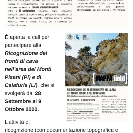
È aperta la call per
partecipare alla
Ricognizione dei
fronti di cava
nell’area dei Monti
Pisani (PI) e di
Calafuria (LI)
. che si
svolgerà dal
28
Settembre al 9
Ottobre 2020.
L’attività di
ricognizione (con documentazione topografica e