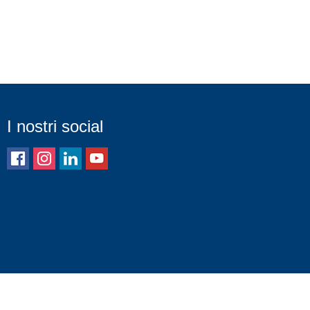
I nostri social