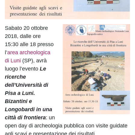
Sabato 20 ottobre
2018, dalle ore
15:30 alle 18 presso
l’
area archeologica
di Luni
(SP), avrà
luogo l’evento
Le
ricerche
dell’Università di
Pisa a Luni.
Bizantini e
Longobardi in una
città di frontiera
: un
open day di archeologia pubblica con visite guidate
agli scavi e presentazione dei risultati.