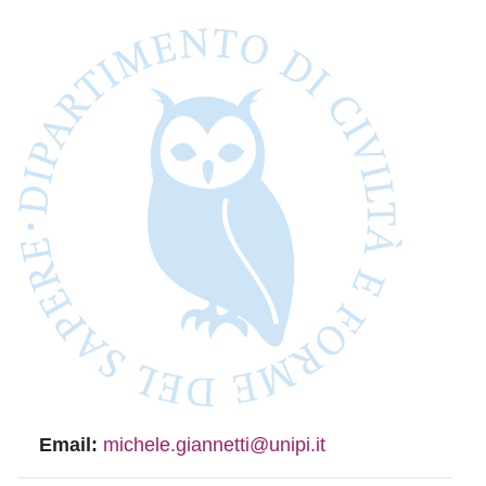
Email:
michele.giannetti@unipi.it