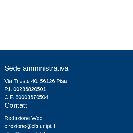
Sede amministrativa
Via Trieste 40, 56126 Pisa
P.I. 00286820501
C.F. 80003670504
Contatti
Redazione Web
direzione@cfs.unipi.it