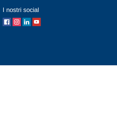
I nostri social