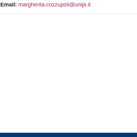
Email:
margherita.cozzupoli@unipi.it