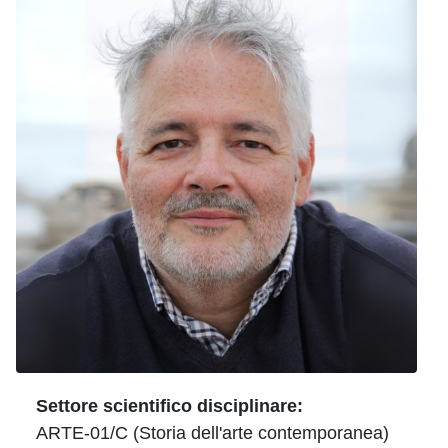
Settore scientifico disciplinare:
ARTE-01/C (Storia dell'arte contemporanea)