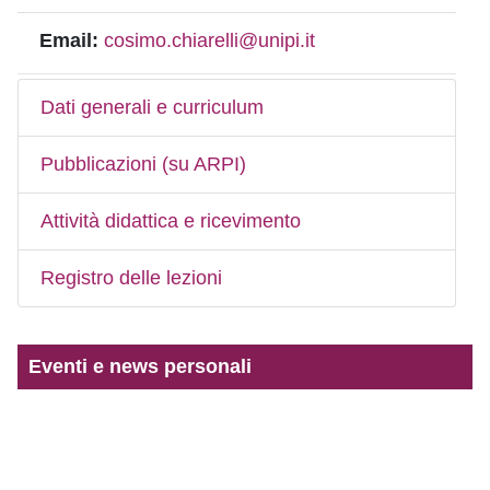
Email:
cosimo.chiarelli@unipi.it
Dati generali e curriculum
Pubblicazioni (su ARPI)
Attività didattica e ricevimento
Registro delle lezioni
Eventi e news personali