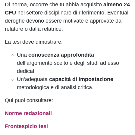
Di norma, occorre che tu abbia acquisito
almeno 24
CFU
nel settore disciplinare di riferimento. Eventuali
deroghe devono essere motivate e approvate dal
relatore o dalla relatrice.
La tesi deve dimostrare:
Una
conoscenza approfondita
dell’argomento scelto e degli studi ad esso
dedicati
Un’adeguata
capacità di impostazione
metodologica e di analisi critica.
Qui puoi consultare:
Norme redazionali
Frontespizio tesi