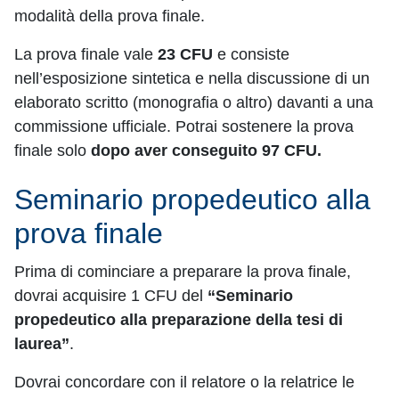
modalità della prova finale.
La prova finale vale
23 CFU
e consiste
nell’esposizione sintetica e nella discussione di un
elaborato scritto (monografia o altro) davanti a una
commissione ufficiale. Potrai sostenere la prova
finale solo
dopo aver conseguito 97 CFU.
Seminario propedeutico alla
prova finale
Prima di cominciare a preparare la prova finale,
dovrai acquisire 1 CFU del
“Seminario
propedeutico alla preparazione della tesi di
laurea”
.
Dovrai concordare con il relatore o la relatrice le