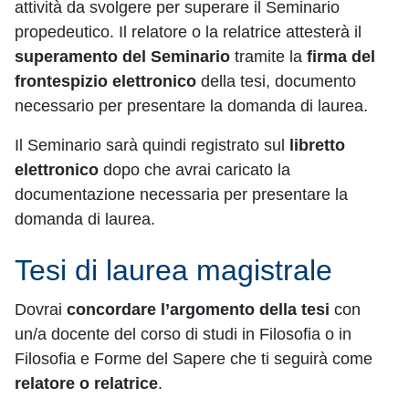
attività da svolgere per superare il Seminario
propedeutico. Il relatore o la relatrice attesterà il
superamento del Seminario
tramite la
firma del
frontespizio elettronico
della tesi, documento
necessario per presentare la domanda di laurea.
Il Seminario sarà quindi registrato sul
libretto
elettronico
dopo che avrai caricato la
documentazione necessaria per presentare la
domanda di laurea.
Tesi di laurea magistrale
Dovrai
concordare l’argomento della tesi
con
un/a docente del corso di studi in Filosofia o in
Filosofia e Forme del Sapere che ti seguirà come
relatore o relatrice
.