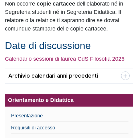
Non occorre
copie cartacee
dell’elaborato né in
Segreteria studenti né in Segreteria Didattica. Il
relatore o la relatrice ti sapranno dire se dovrai
comunque stampare delle copie cartacee.
Date di discussione
Calendario sessioni di laurea CdS Filosofia 2026
Archivio calendari anni precedenti
Orientamento e Didattica
Presentazione
Requisiti di accesso