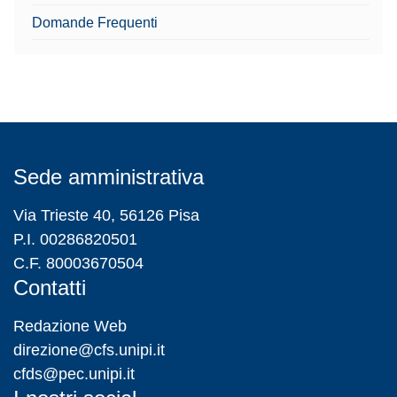
Domande Frequenti
Sede amministrativa
Via Trieste 40, 56126 Pisa
P.I. 00286820501
C.F. 80003670504
Contatti
Redazione Web
direzione@cfs.unipi.it
cfds@pec.unipi.it