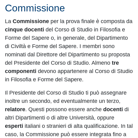
Commissione
La
Commissione
per la prova finale è composta da
cinque docenti
del Corso di Studio in Filosofia e
Forme del Sapere o, in generale, del Dipartimento
di Civiltà e Forme del Sapere. I membri sono
nominati dal Direttore del Dipartimento su proposta
del Presidente del Corso di Studio. Almeno
tre
componenti
devono appartenere al Corso di Studio
in Filosofia e Forme del Sapere.
Il Presidente del Corso di Studio ti può assegnare
inoltre un secondo, ed eventualmente un terzo,
relatore
. Questi possono essere anche
docenti
di
altri Dipartimenti o di altre Università, oppure
esperti
italiani o stranieri di alta qualificazione. In tal
caso, la Commissione può essere integrata fino a