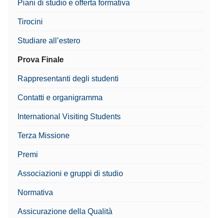
Piani di studio e offerta formativa
Tirocini
Studiare all’estero
Prova Finale
Rappresentanti degli studenti
Contatti e organigramma
International Visiting Students
Terza Missione
Premi
Associazioni e gruppi di studio
Normativa
Assicurazione della Qualità