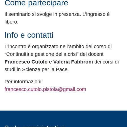
Come partecipare
Il seminario si svolge in presenza. L’ingresso è
libero.
Info e contatti
L’incontro è organizzato nell’ambito del corso di
“Continuità e gestione della crisi” dei docenti
Francesco Cutolo
e
Valeria Fabbroni
dei corsi di
studi in Scienze per la Pace.
Per informazioni:
francesco.cutolo.pistoia@gmail.com