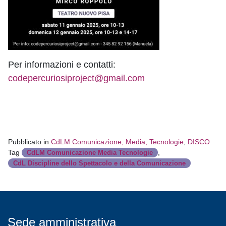
Per informazioni e contatti:
codepercuriosiproject@gmail.com
Pubblicato in
CdLM Comunicazione, Media, Tecnologie
,
DISCO
Tag
,
CdLM Comunicazione Media Tecnologie
CdL Discipline dello Spettacolo e della Comunicazione
Sede amministrativa