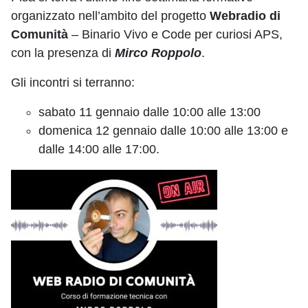
organizzato nell’ambito del progetto
Webradio di
Comunità
– Binario Vivo e Code per curiosi APS,
con la presenza di
Mirco Roppolo
.
Gli incontri si terranno:
sabato 11 gennaio dalle 10:00 alle 13:00
domenica 12 gennaio dalle 10:00 alle 13:00 e
dalle 14:00 alle 17:00.