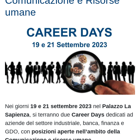
Comunicazione e Risorse
umane
Nei giorni
19 e 21 settembre 2023
nel
Palazzo La
Sapienza
, si terranno due
Career Days
dedicati ad
aziende del settore industriale, banca, finanza e
GDO, con
posizioni aperte nell’ambito della