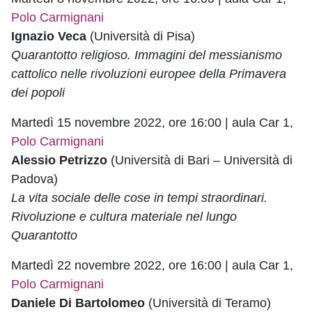
Polo Carmignani
Ignazio Veca
(Università di Pisa)
Quarantotto religioso. Immagini del messianismo
cattolico nelle rivoluzioni europee della Primavera
dei popoli
Martedì 15 novembre 2022, ore 16:00 | aula Car 1,
Polo Carmignani
Alessio Petrizzo
(Università di Bari – Università di
Padova)
La vita sociale delle cose in tempi straordinari.
Rivoluzione e cultura materiale nel lungo
Quarantotto
Martedì 22 novembre 2022, ore 16:00 | aula Car 1,
Polo Carmignani
Daniele Di Bartolomeo
(Università di Teramo)