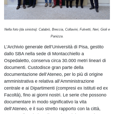
Nella foto (da sinistra): Calabrò, Breccia, Collavini, Fulvetti, Neri, Gioli e
Panizza.
L’Archivio generale dell’Università di Pisa, gestito
dallo SBA nella sede di Montacchiello a
Ospedaletto, conserva circa 30.000 metri lineari di
documenti. Custodisce gran parte della
documentazione dell’Ateneo, per lo più di origine
amministrativa e relativa all’Amministrazione
centrale e ai Dipartimenti (compresi ex Istituti ed ex
Facoltà), fino ai giorni nostri. Le serie che possono
documentare in modo significativo la vita
dell’Ateneo, e il suo stretto rapporto con la città,