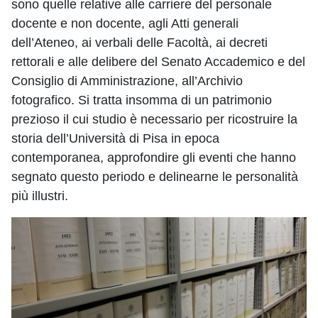
sono quelle relative alle carriere del personale
docente e non docente, agli Atti generali
dell’Ateneo, ai verbali delle Facoltà, ai decreti
rettorali e alle delibere del Senato Accademico e del
Consiglio di Amministrazione, all’Archivio
fotografico. Si tratta insomma di un patrimonio
prezioso il cui studio è necessario per ricostruire la
storia dell’Università di Pisa in epoca
contemporanea, approfondire gli eventi che hanno
segnato questo periodo e delinearne le personalità
più illustri.