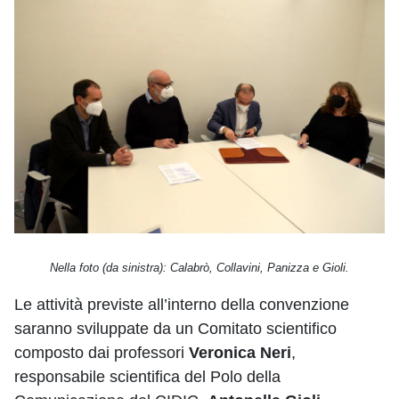
Nella foto (da sinistra): Calabrò, Collavini, Panizza e Gioli.
Le attività previste all’interno della convenzione
saranno sviluppate da un Comitato scientifico
composto dai professori
Veronica Neri
,
responsabile scientifica del Polo della