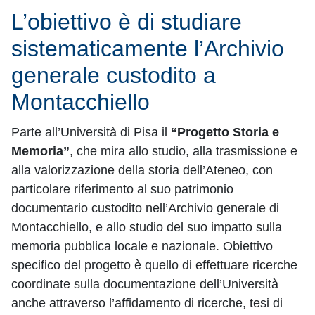
L’obiettivo è di studiare
sistematicamente l’Archivio
generale custodito a
Montacchiello
Parte all’Università di Pisa il
“Progetto Storia e
Memoria”
, che mira allo studio, alla trasmissione e
alla valorizzazione della storia dell’Ateneo, con
particolare riferimento al suo patrimonio
documentario custodito nell’Archivio generale di
Montacchiello, e allo studio del suo impatto sulla
memoria pubblica locale e nazionale. Obiettivo
specifico del progetto è quello di effettuare ricerche
coordinate sulla documentazione dell’Università
anche attraverso l’affidamento di ricerche, tesi di