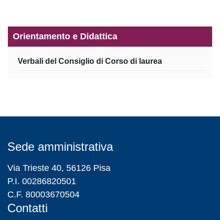
Orientamento e Didattica
Verbali del Consiglio di Corso di laurea
Sede amministrativa
Via Trieste 40, 56126 Pisa
P.I. 00286820501
C.F. 80003670504
Contatti