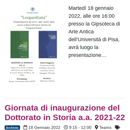
Martedì 18 gennaio
2022, alle ore 16:00
presso la Gipsoteca di
Arte Antica
dell’Università di Pisa,
avrà luogo la
presentazione…
Giornata di inaugurazione del
Dottorato in Storia a.a. 2021-22
18 Gennaio 2022
9:15 - 12:00
Teams
Archivio