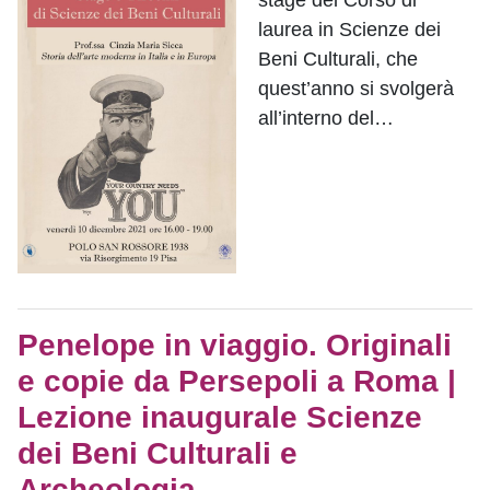
laurea in Scienze dei
Beni Culturali, che
quest’anno si svolgerà
all’interno del…
Penelope in viaggio. Originali
e copie da Persepoli a Roma |
Lezione inaugurale Scienze
dei Beni Culturali e
Archeologia