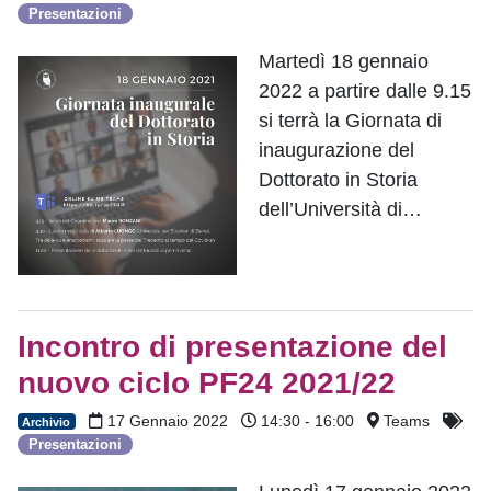
Presentazioni
Martedì 18 gennaio
2022 a partire dalle 9.15
si terrà la Giornata di
inaugurazione del
Dottorato in Storia
dell’Università di…
Incontro di presentazione del
nuovo ciclo PF24 2021/22
17 Gennaio 2022
14:30 - 16:00
Teams
Archivio
Presentazioni