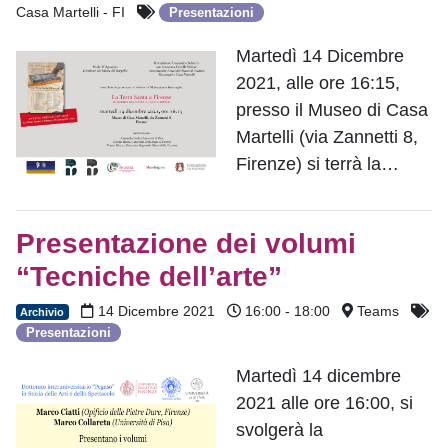
Casa Martelli - FI
Presentazioni
Martedì 14 Dicembre
2021, alle ore 16:15,
presso il Museo di Casa
Martelli (via Zannetti 8,
Firenze) si terrà la…
Presentazione dei volumi
“Tecniche dell’arte”
14 Dicembre 2021
16:00 - 18:00
Teams
Archivio
Presentazioni
Martedì 14 dicembre
2021 alle ore 16:00, si
svolgerà la