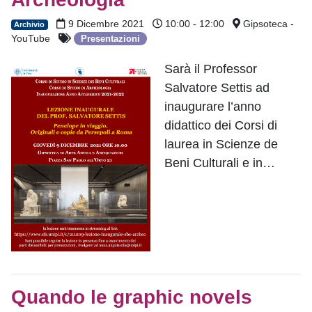
9 Dicembre 2021
10:00 - 12:00
Gipsoteca -
Archivio
YouTube
Presentazioni
Sarà il Professor
Salvatore Settis ad
inaugurare l’anno
didattico dei Corsi di
laurea in Scienze de
Beni Culturali e in…
Quando le graphic novels