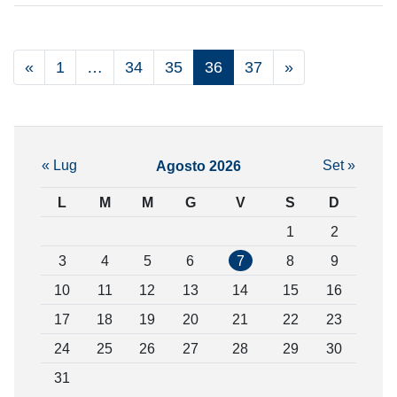
«
1
…
34
35
36
37
»
« Lug
Set »
Agosto 2026
L
M
M
G
V
S
D
1
2
3
4
5
6
7
8
9
10
11
12
13
14
15
16
17
18
19
20
21
22
23
24
25
26
27
28
29
30
31