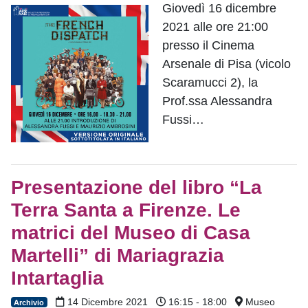
Giovedì 16 dicembre
2021 alle ore 21:00
presso il Cinema
Arsenale di Pisa (vicolo
Scaramucci 2), la
Prof.ssa Alessandra
Fussi…
Presentazione del libro “La
Terra Santa a Firenze. Le
matrici del Museo di Casa
Martelli” di Mariagrazia
Intartaglia
14 Dicembre 2021
16:15 - 18:00
Museo
Archivio