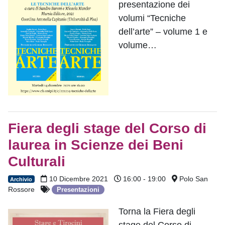
presentazione dei
volumi “Tecniche
dell’arte” – volume 1 e
volume…
Fiera degli stage del Corso di
laurea in Scienze dei Beni
Culturali
10 Dicembre 2021
16:00 - 19:00
Polo San
Archivio
Rossore
Presentazioni
Torna la Fiera degli
stage del Corso di