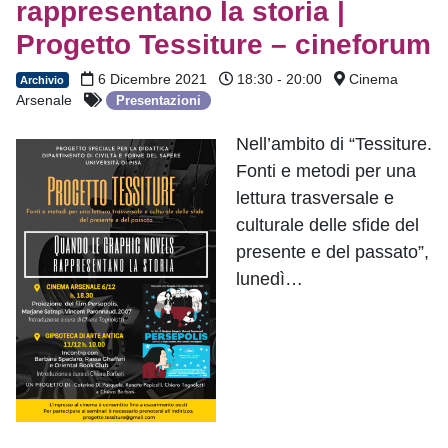
rappresentano la storia |
Progetto Tessiture – cineforum
6 Dicembre 2021
18:30 - 20:00
Cinema
Archivio
Arsenale
Presentazioni
Nell’ambito di “Tessiture.
Fonti e metodi per una
lettura trasversale e
culturale delle sfide del
presente e del passato”,
lunedì…