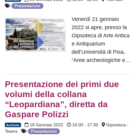
Presentazioni
Venerdì 21 gennaio
2022 si apre, presso la
Gipsoteca di Arte Antica
e Antiquarium
dell’Università di Pisa,
“Aree archeologiche e…
Presentazione dei primi due
volumi della collana
“Leopardiana”, diretta da
Gaspare Polizzi
18 Gennaio 2022
16:00 - 17:30
Gipsoteca -
Archivio
Teams
Presentazioni