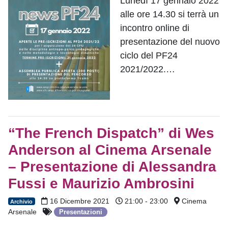
Lunedì 17 gennaio 2022
alle ore 14.30 si terrà un
incontro online di
presentazione del nuovo
ciclo del PF24
2021/2022.…
“The French Dispatch” di Wes
Anderson al Cinema Arsenale
– Presentazione di Alessandra
Fussi e Maurizio Ambrosini
16 Dicembre 2021
21:00 - 23:00
Cinema
Archivio
Arsenale
Presentazioni